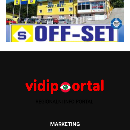
MARKETING