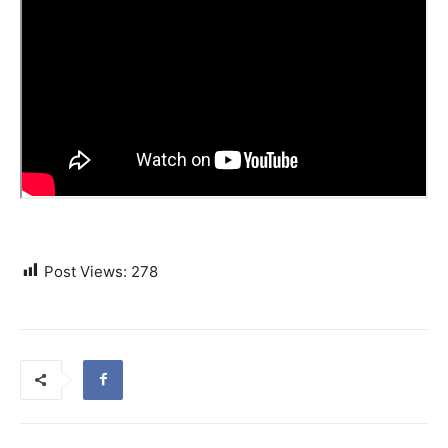
Post Views:
278