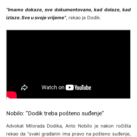
“Imamo dokaze, sve dokumentovano, kad dolaze, kad
izlaze. Sve u svoje vrijeme”
, rekao je Dodik.
Nobilo: “Dodik treba pošteno suđenje”
Advokat Milorada Dodika, Anto Nobilo je nakon ročišta
rekao da “svaki građanin ima pravo na pošteno suđenje,