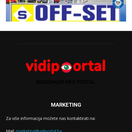
MARKETING
Za više informacija možete nas kontaktirati na:
Mail:
marketing@vidiportal.ba