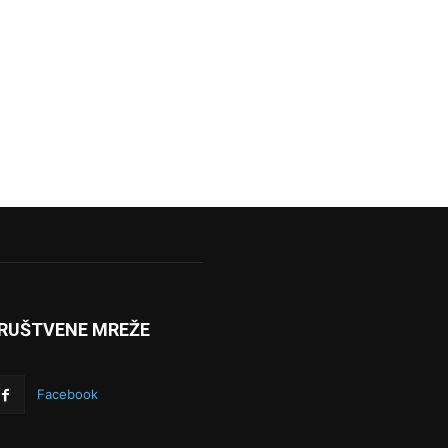
RUŠTVENE MREŽE
Facebook