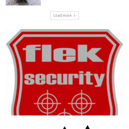
Load more