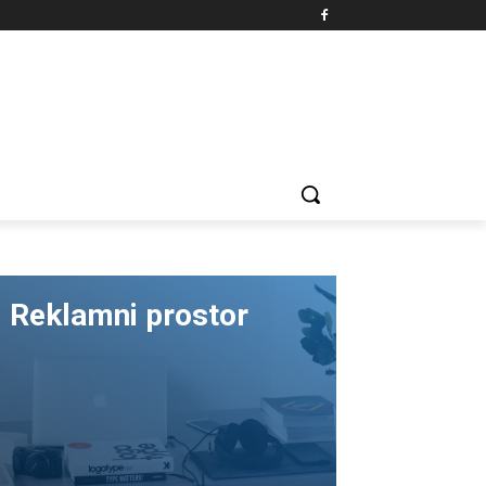
Reklamni prostor