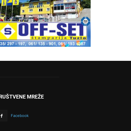
RUŠTVENE MREŽE
Facebook