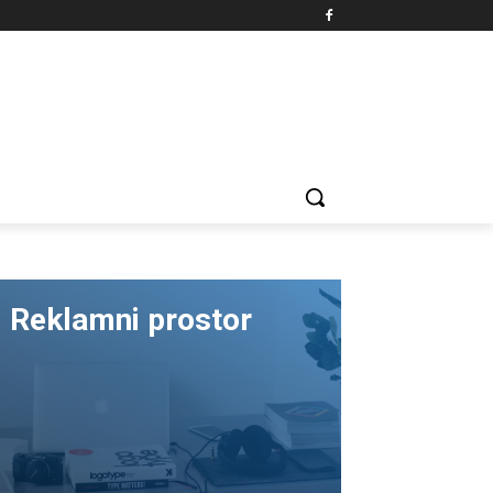
Reklamni prostor