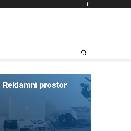
Reklamni prostor