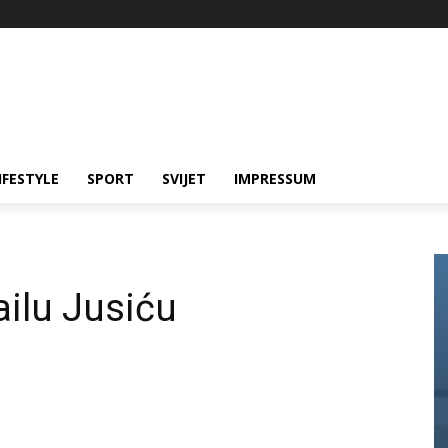
IFESTYLE
SPORT
SVIJET
IMPRESSUM
ailu Jusiću