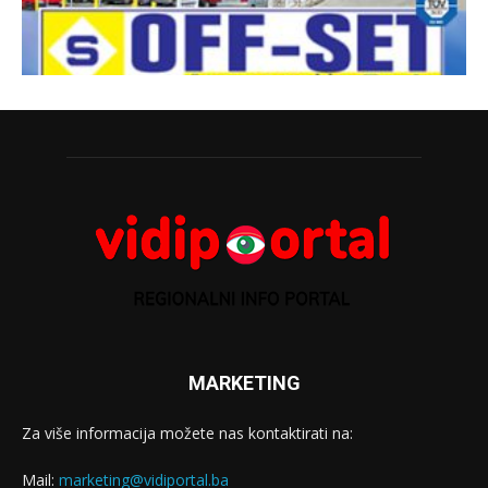
MARKETING
Za više informacija možete nas kontaktirati na:
Mail:
marketing@vidiportal.ba