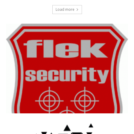
Load more