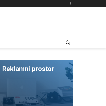
Reklamni prostor