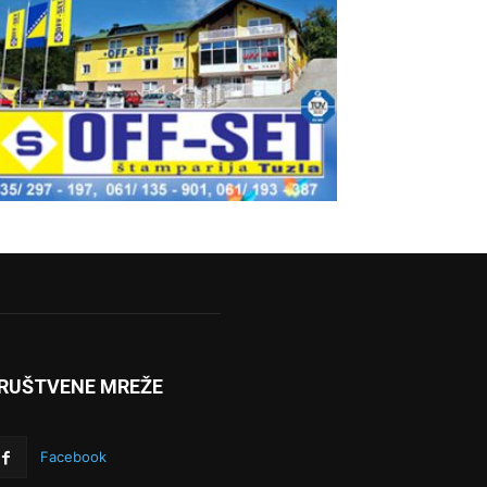
RUŠTVENE MREŽE
Facebook