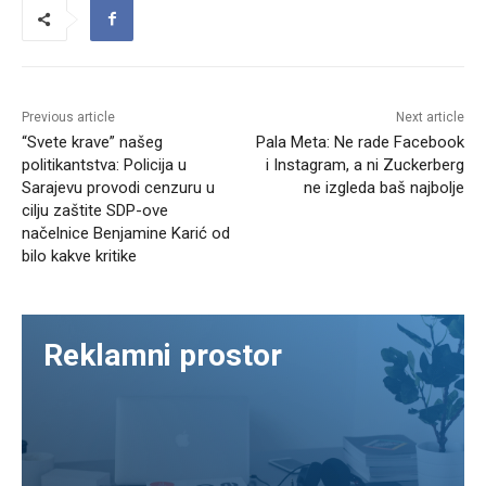
Previous article
Next article
“Svete krave” našeg
Pala Meta: Ne rade Facebook
politikantstva: Policija u
i Instagram, a ni Zuckerberg
Sarajevu provodi cenzuru u
ne izgleda baš najbolje
cilju zaštite SDP-ove
načelnice Benjamine Karić od
bilo kakve kritike
Reklamni prostor