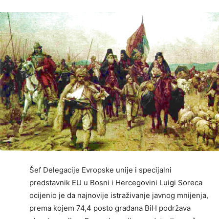
Šef Delegacije Evropske unije i specijalni
predstavnik EU u Bosni i Hercegovini Luigi Soreca
ocijenio je da najnovije istraživanje javnog mnijenja,
prema kojem 74,4 posto građana BiH podržava