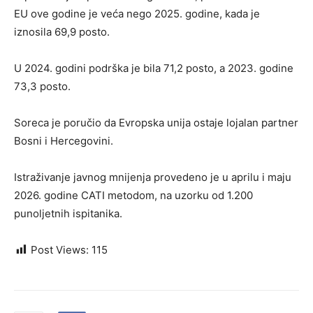
EU ove godine je veća nego 2025. godine, kada je
iznosila 69,9 posto.
U 2024. godini podrška je bila 71,2 posto, a 2023. godine
73,3 posto.
Soreca je poručio da Evropska unija ostaje lojalan partner
Bosni i Hercegovini.
Istraživanje javnog mnijenja provedeno je u aprilu i maju
2026. godine CATI metodom, na uzorku od 1.200
punoljetnih ispitanika.
Post Views:
115