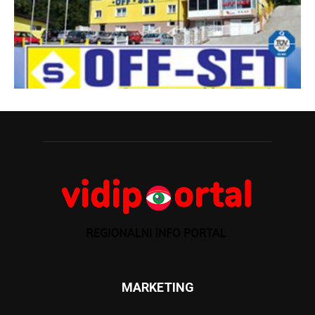
MARKETING