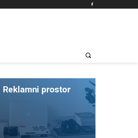
Reklamni prostor