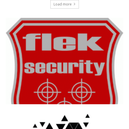
Load more