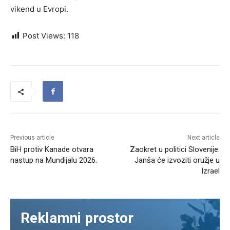
vikend u Evropi.
Post Views:
118
Previous article
Next article
BiH protiv Kanade otvara
Zaokret u politici Slovenije:
nastup na Mundijalu 2026.
Janša će izvoziti oružje u
Izrael
Reklamni prostor