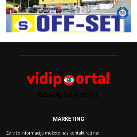
MARKETING
Za više informacija možete nas kontaktirati na: