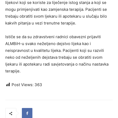
lijekovi koji se koriste za liječenje istog stanja a koji se
mogu primjenjivati kao zamjenska terapija. Pacijenti se
trebaju obratiti svom ljekaru ili apotekaru u slučaju bilo
kakvih pitanja u vezi trenutne terapije.
Ističe se da su zdravstveni radnici obavezni prijaviti
ALMBiH-u svako neželjeno dejstvo lijeka kao i
neispravnost u kvalitetu lijeka. Pacijenti koji su razvili
neko od neželjenih dejstava trebaju se obratiti svom
ljekaru ili apotekaru radi savjetovanja o načinu nastavka
terapije.
Post Views:
363