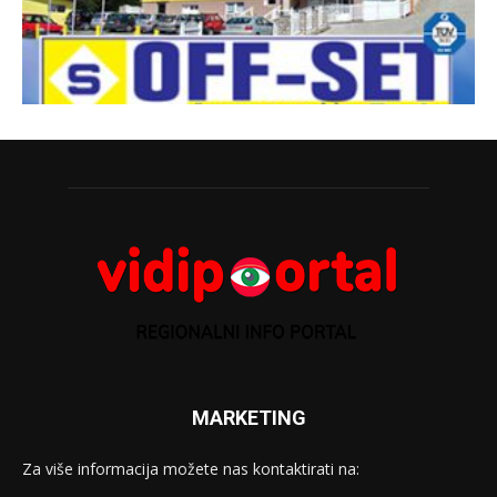
MARKETING
Za više informacija možete nas kontaktirati na: