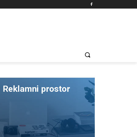
Reklamni prostor