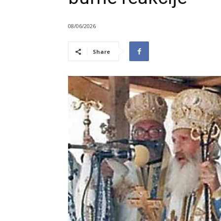
08/06/2026
Share