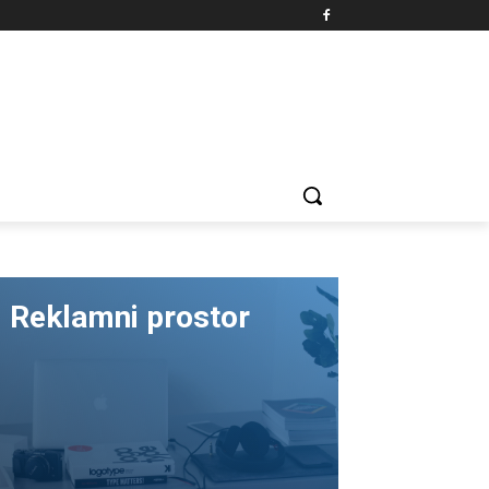
Reklamni prostor