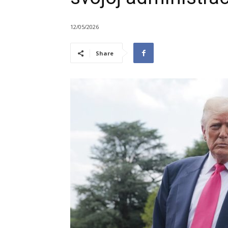
12/05/2026
Share