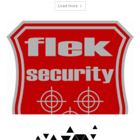
Load more