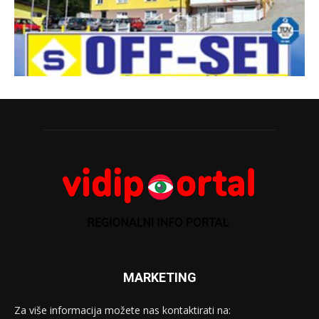
MARKETING
Za više informacija možete nas kontaktirati na: