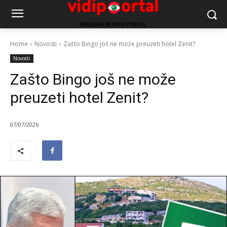
Home
Novosti
Zašto Bingo još ne može preuzeti hotel Zenit?
Novosti
Zašto Bingo još ne može
preuzeti hotel Zenit?
07/07/2026