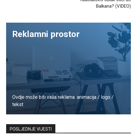
Balkana? (VIDEO)
Reklamni prostor
Ovdje može biti vaša reklama. animacija / logo /
tekst
Kontaktirajte nas
POSLJEDNJE VIJESTI