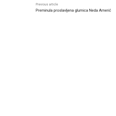
Previous article
Preminula proslavljena glumica Neda Arnerić