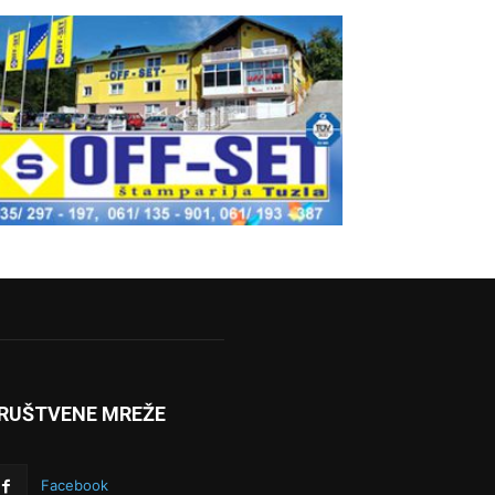
RUŠTVENE MREŽE
Facebook