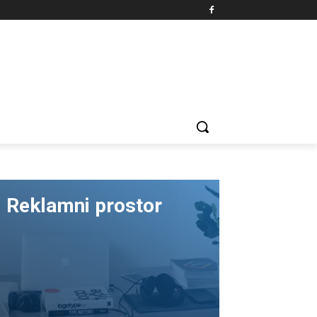
Reklamni prostor