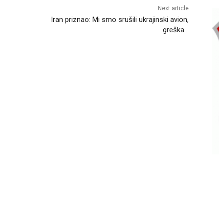
Next article
Iran priznao: Mi smo srušili ukrajinski avion,
greška…