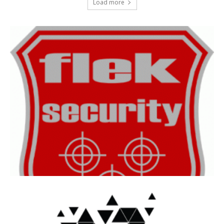
Load more