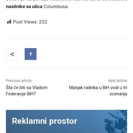
nasilnike sa ulica
Columbusa.
Post Views:
232
Previous article
Next article
Šta će biti sa Vladom
Manjak radnika u BiH vodi u tri
Federacije BiH?
scenarija
Reklamni prostor