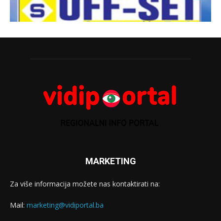
MARKETING
Za više informacija možete nas kontaktirati na:
Mail:
marketing@vidiportal.ba