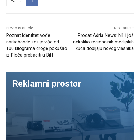
Previous article
Next article
Poznat identitet vođe
Prodat Adria News: N1 i još
narkobande koji je više od
nekoliko regionalnih medijskih
100 kilograma droge pokušao
kuća dobijaju novog vlasnika
iz Ploča prebaciti u BiH
Reklamni prostor