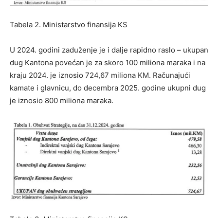
Tabela 2.
Ministarstvo finansija KS
U 2024. godini zaduženje je i dalje rapidno raslo – ukupan
dug Kantona povećan je za skoro 100 miliona maraka i na
kraju 2024. je iznosio 724,67 miliona KM. Računajući
kamate i glavnicu, do decembra 2025. godine ukupni dug
je iznosio 800 miliona maraka.