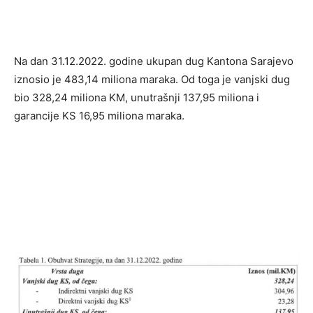
Na dan 31.12.2022. godine ukupan dug Kantona Sarajevo
iznosio je 483,14 miliona maraka. Od toga je vanjski dug
bio 328,24 miliona KM, unutrašnji 137,95 miliona i
garancije KS 16,95 miliona maraka.