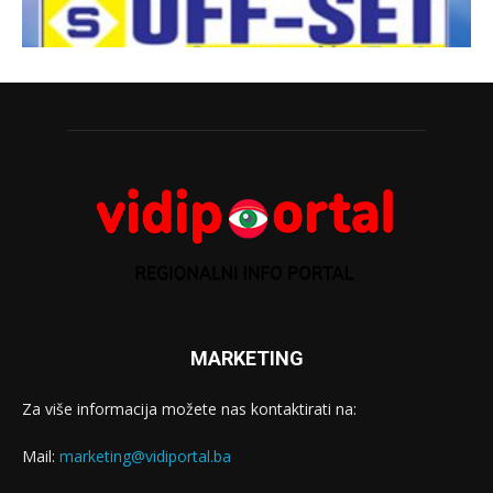
MARKETING
Za više informacija možete nas kontaktirati na:
Mail:
marketing@vidiportal.ba