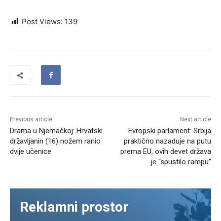
Post Views:
139
Previous article
Next article
Drama u Njemačkoj: Hrvatski
Evropski parlament: Srbija
državljanin (16) nožem ranio
praktično nazaduje na putu
dvije učenice
prema EU, ovih devet država
je “spustilo rampu”
Reklamni prostor