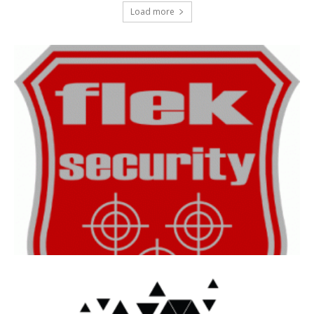
Load more