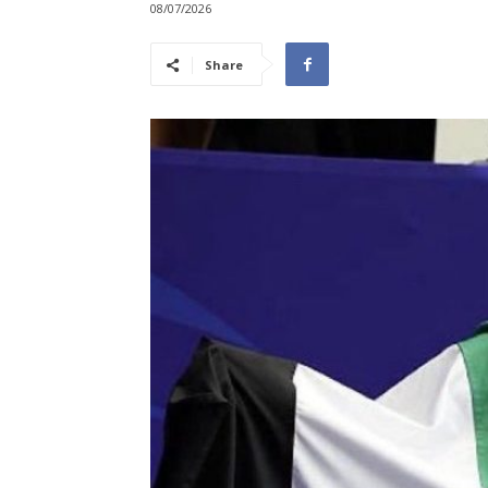
08/07/2026
Share