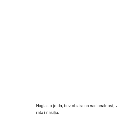
Naglasio je da, bez obzira na nacionalnost, vj
rata i nasilja.