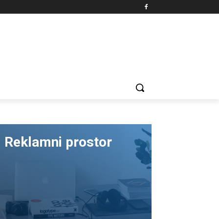
Reklamni prostor