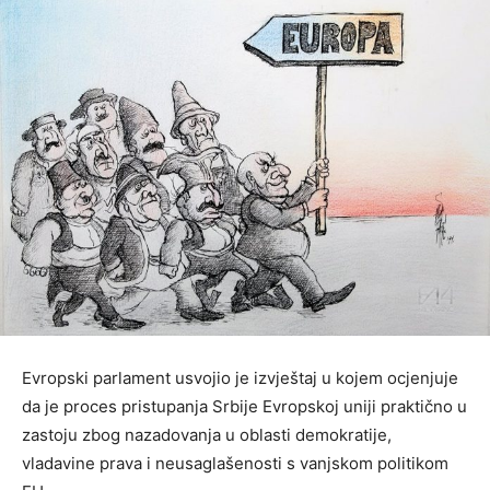
Evropski parlament usvojio je izvještaj u kojem ocjenjuje
da je proces pristupanja Srbije Evropskoj uniji praktično u
zastoju zbog nazadovanja u oblasti demokratije,
vladavine prava i neusaglašenosti s vanjskom politikom