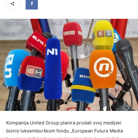
Kompanija United Group planira prodati svoj medijski
biznis luksemburškom fondu „European Future Media