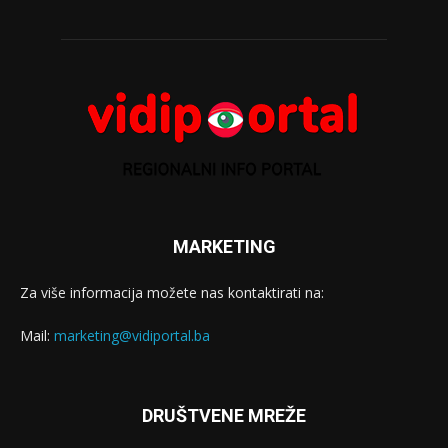
MARKETING
Za više informacija možete nas kontaktirati na:
Mail:
marketing@vidiportal.ba
DRUŠTVENE MREŽE