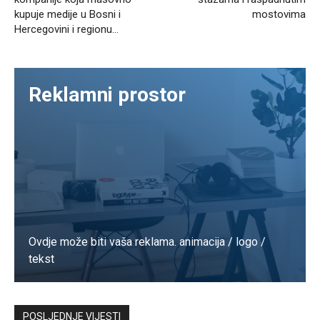
kupuje medije u Bosni i
mostovima
Hercegovini i regionu…
Reklamni prostor
Ovdje može biti vaša reklama. animacija / logo /
tekst
Kontaktirajte nas
POSLJEDNJE VIJESTI