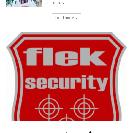
08/08/2026
Load more