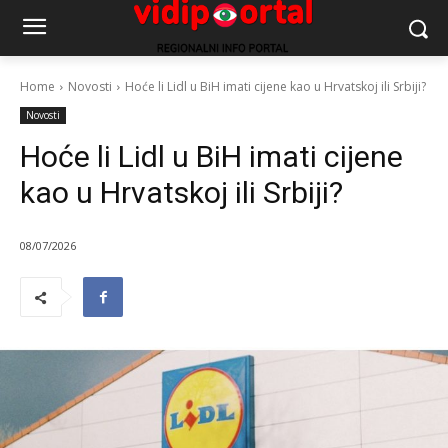
Home
Novosti
Hoće li Lidl u BiH imati cijene kao u Hrvatskoj ili Srbiji?
Novosti
Hoće li Lidl u BiH imati cijene
kao u Hrvatskoj ili Srbiji?
08/07/2026