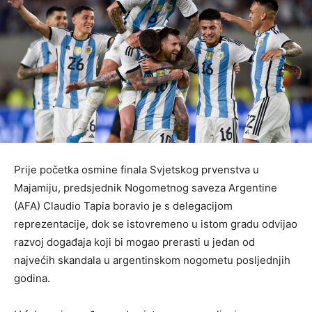
Prije početka osmine finala Svjetskog prvenstva u
Majamiju, predsjednik Nogometnog saveza Argentine
(AFA) Claudio Tapia boravio je s delegacijom
reprezentacije, dok se istovremeno u istom gradu odvijao
razvoj događaja koji bi mogao prerasti u jedan od
najvećih skandala u argentinskom nogometu posljednjih
godina.