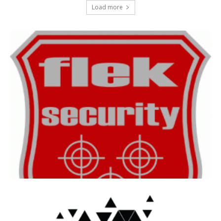
Load more