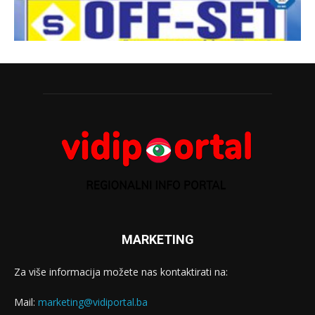
MARKETING
Za više informacija možete nas kontaktirati na:
Mail:
marketing@vidiportal.ba