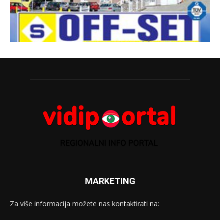
MARKETING
Za više informacija možete nas kontaktirati na: