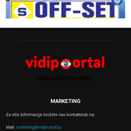
MARKETING
Za više informacija možete nas kontaktirati na:
Mail:
marketing@vidiportal.ba