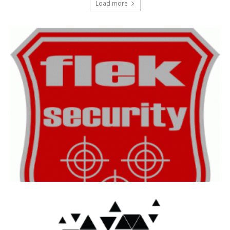
Load more