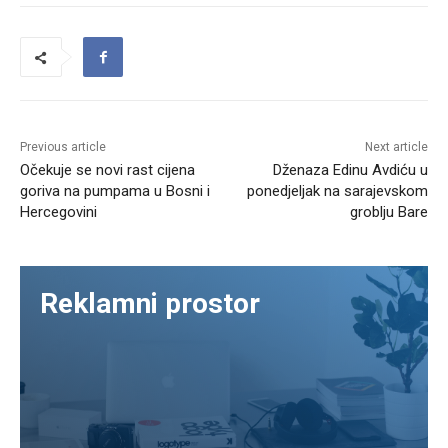
Previous article
Next article
Očekuje se novi rast cijena
Dženaza Edinu Avdiću u
goriva na pumpama u Bosni i
ponedjeljak na sarajevskom
Hercegovini
groblju Bare
Reklamni prostor