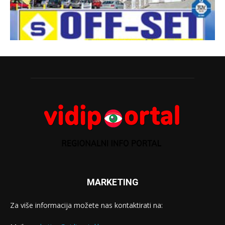
MARKETING
Za više informacija možete nas kontaktirati na: