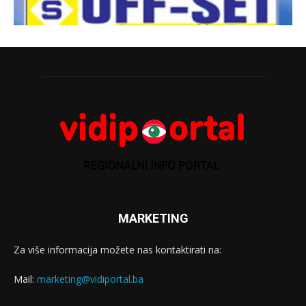
MARKETING
Za više informacija možete nas kontaktirati na:
Mail:
marketing@vidiportal.ba