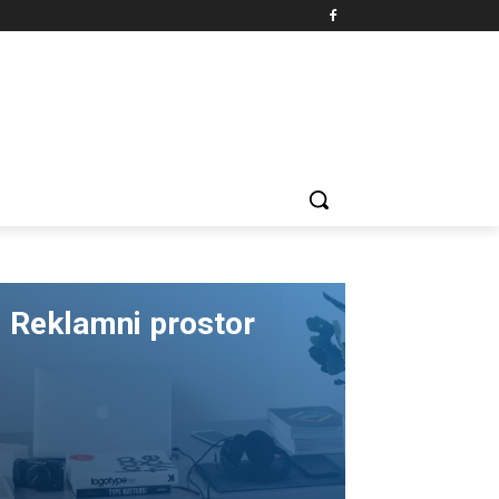
Reklamni prostor