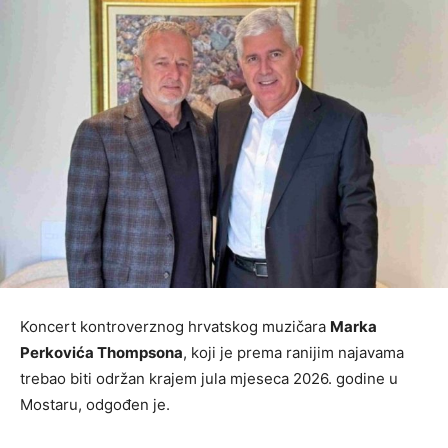
Koncert kontroverznog hrvatskog muzičara
Marka
Perkovića Thompsona
, koji je prema ranijim najavama
trebao biti održan krajem jula mjeseca 2026. godine u
Mostaru, odgođen je.