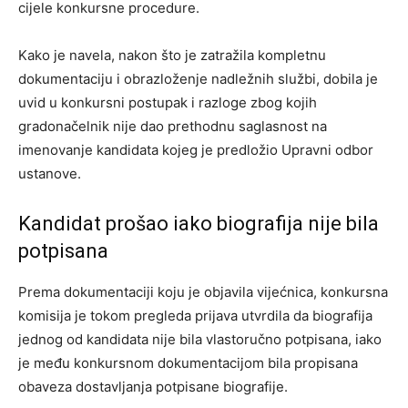
cijele konkursne procedure.
Kako je navela, nakon što je zatražila kompletnu
dokumentaciju i obrazloženje nadležnih službi, dobila je
uvid u konkursni postupak i razloge zbog kojih
gradonačelnik nije dao prethodnu saglasnost na
imenovanje kandidata kojeg je predložio Upravni odbor
ustanove.
Kandidat prošao iako biografija nije bila
potpisana
Prema dokumentaciji koju je objavila vijećnica, konkursna
komisija je tokom pregleda prijava utvrdila da biografija
jednog od kandidata nije bila vlastoručno potpisana, iako
je među konkursnom dokumentacijom bila propisana
obaveza dostavljanja potpisane biografije.