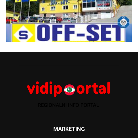
MARKETING