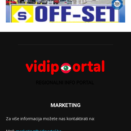
MARKETING
Za više informacija možete nas kontaktirati na: