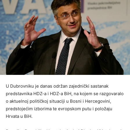
U Dubrovniku je danas održan zajednički sastanak
predstavnika HDZ-a i HDZ-a BiH, na kojem se razgovaralo
o aktuelnoj političkoj situaciji u Bosni i Hercegovini,
predstojećim izborima te evropskom putu i položaju
Hrvata u BiH.