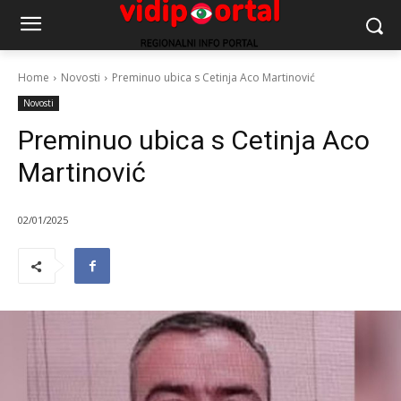
Home
Novosti
Preminuo ubica s Cetinja Aco Martinović
Novosti
Preminuo ubica s Cetinja Aco
Martinović
02/01/2025