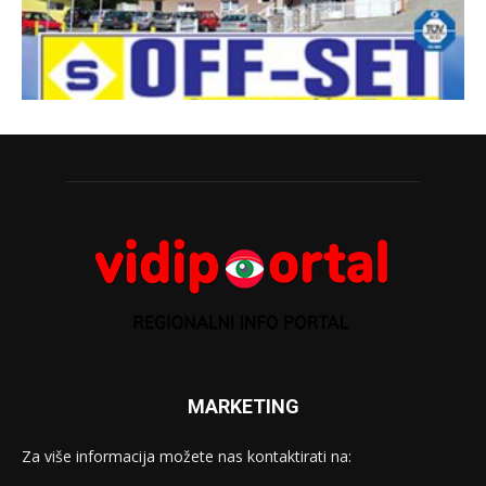
MARKETING
Za više informacija možete nas kontaktirati na: