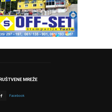
RUŠTVENE MREŽE
Facebook