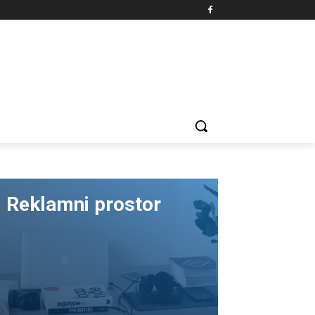
Reklamni prostor